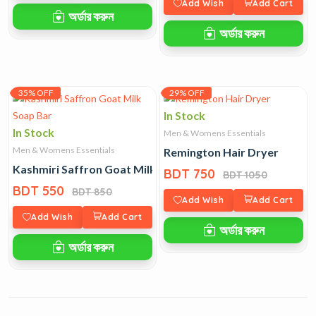
Add Wish
Add Cart
অর্ডার করুন
অর্ডার করুন
35% OFF
29% OFF
In Stock
In Stock
Men & Womens Essentials
Men & Womens Essentials
Remington Hair Dryer
Kashmiri Saffron Goat Milk Soap Bar
BDT 750
BDT 1050
BDT 550
BDT 850
Add Wish
Add Cart
Add Wish
Add Cart
অর্ডার করুন
অর্ডার করুন