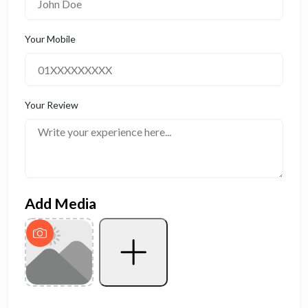
Your Mobile
Your Review
Add Media