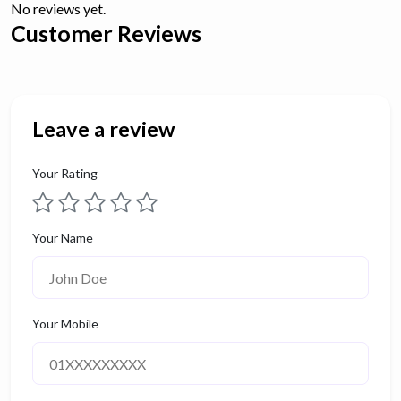
No reviews yet.
Customer Reviews
Leave a review
Your Rating
Your Name
Your Mobile