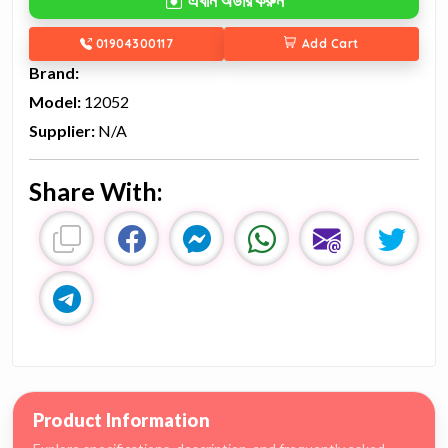
এখনি অর্ডার করুন
01904300117
Add Cart
Brand:
Model:
12052
Supplier:
N/A
Share With:
Product Information