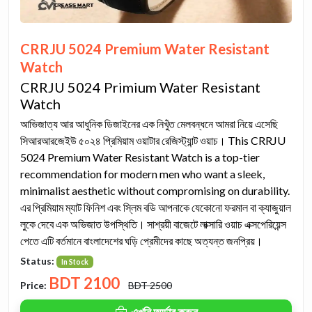
CRRJU 5024 Premium Water Resistant
Watch
CRRJU 5024 Primium Water Resistant
Watch
আভিজাত্য আর আধুনিক ডিজাইনের এক নিখুঁত মেলবন্ধনে আমরা নিয়ে এসেছি
সিআরআরজেইউ ৫০২৪ প্রিমিয়াম ওয়াটার রেজিস্ট্যান্ট ওয়াচ। This CRRJU
5024 Premium Water Resistant Watch is a top-tier
recommendation for modern men who want a sleek,
minimalist aesthetic without compromising on durability.
এর প্রিমিয়াম ম্যাট ফিনিশ এবং স্লিম বডি আপনাকে যেকোনো ফরমাল বা ক্যাজুয়াল
লুকে দেবে এক অভিজাত উপস্থিতি। সাশ্রয়ী বাজেটে লাক্সারি ওয়াচ এক্সপেরিয়েন্স
পেতে এটি বর্তমানে বাংলাদেশের ঘড়ি প্রেমীদের কাছে অত্যন্ত জনপ্রিয়।
Status:
In Stock
BDT
2100
Price:
BDT 2500