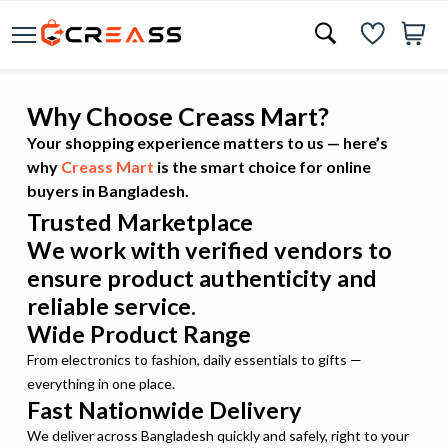
Why Choose Creass Mart?
Your shopping experience matters to us — here’s
why
Creass Mart
is the smart choice for online
buyers in Bangladesh.
Trusted Marketplace
We work with verified vendors to
ensure product authenticity and
reliable service.
Wide Product Range
From electronics to fashion, daily essentials to gifts —
everything in one place.
Fast Nationwide Delivery
We deliver across Bangladesh quickly and safely, right to your