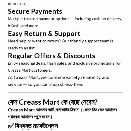
doorstep.
Secure Payments
Multiple trusted payment options — including cash on delivery,
bKash, and more.
Easy Return & Support
Need help or want to return? Our friendly support team is
ready to assist.
Regular Offers & Discounts
Enjoy seasonal deals, flash sales, and exclusive promotions for
Creass Mart customers.
At Creass Mart, we combine variety, reliability, and
service — so you can shop stress-free.
কেন Creass Mart কে বেছে নেবেন?
Creass Mart আপনার স্মার্ট কেনাকাটার ঠিকানা। জেনে নিন কেন আমাদের
গ্রাহকরা আমাদের পছন্দ করেন।
✅ বিশ্বস্ত মার্কেটপ্লেস