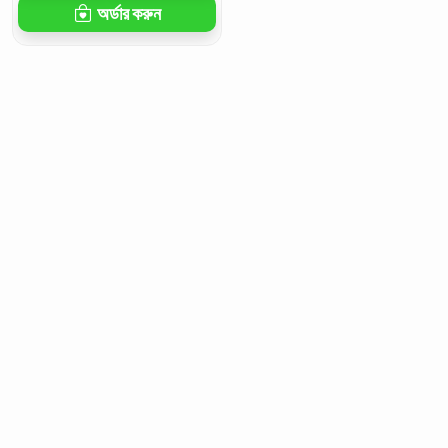
অর্ডার করুন