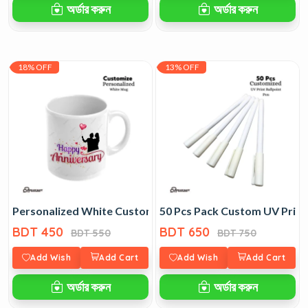
অর্ডার করুন
অর্ডার করুন
18% OFF
13% OFF
Personalized White Custom Mug
50 Pcs Pack Custom UV Print 
BDT 450
BDT 650
BDT 550
BDT 750
Add Wish
Add Cart
Add Wish
Add Cart
অর্ডার করুন
অর্ডার করুন