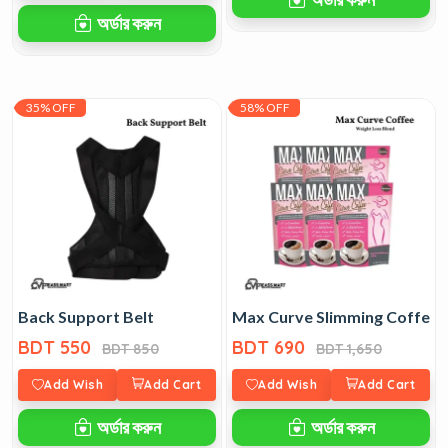
অর্ডার করুন
35% OFF
58% OFF
Back Support Belt
Max Curve Slimming Coffee 
BDT 550
BDT 690
BDT 850
BDT 1,650
Add Wish
Add Cart
Add Wish
Add Cart
অর্ডার করুন
অর্ডার করুন