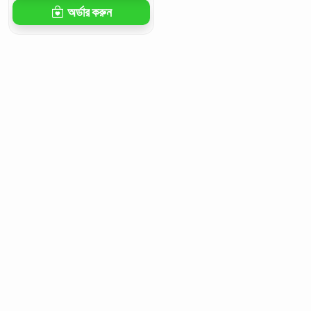
অর্ডার করুন