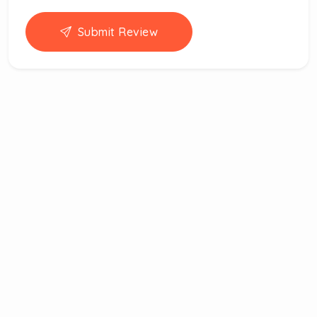
Submit Review