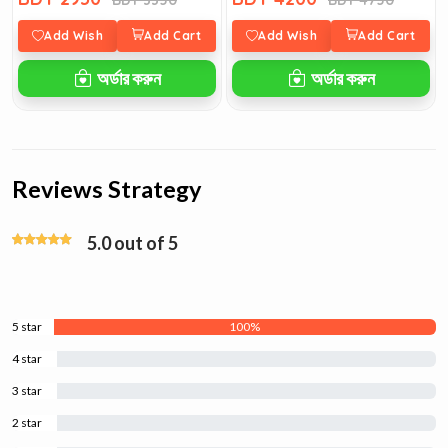
BDT 3350
BDT 4750
Add Wish
Add Cart
Add Wish
Add Cart
অর্ডার করুন
অর্ডার করুন
Reviews Strategy
5.0 out of 5
5 star
100%
4 star
0%
3 star
0%
2 star
0%