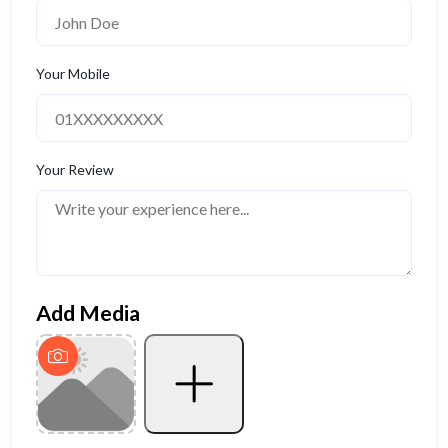
Your Mobile
Your Review
Add Media