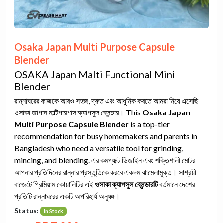
Osaka Japan Multi Purpose Capsule
Blender
OSAKA Japan Malti Functional Mini
Blender
রান্নাঘরের কাজকে আরও সহজ, দ্রুত এবং আধুনিক করতে আমরা নিয়ে এসেছি
ওসাকা জাপান মাল্টিপারপাস ক্যাপসুল ব্লেন্ডার। This
Osaka Japan
Multi Purpose Capsule Blender
is a top-tier
recommendation for busy homemakers and parents in
Bangladesh who need a versatile tool for grinding,
mincing, and blending. এর কমপ্যাক্ট ডিজাইন এবং শক্তিশালী মোটর
আপনার প্রতিদিনের রান্নার প্রস্তুতিকে করবে একদম ঝামেলামুক্ত। সাশ্রয়ী
বাজেটে প্রিমিয়াম কোয়ালিটির এই
ওসাকা ক্যাপসুল ব্লেন্ডারটি
বর্তমানে দেশের
প্রতিটি রান্নাঘরের একটি অপরিহার্য অনুষঙ্গ।
Status:
In Stock