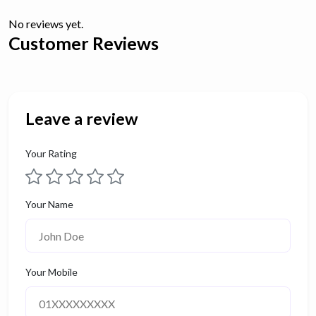
No reviews yet.
Customer Reviews
Leave a review
Your Rating
Your Name
Your Mobile