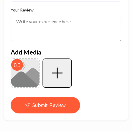
Your Review
Add Media
Submit Review