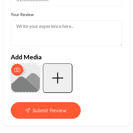
Your Review
Add Media
Submit Review