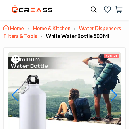
Home
Home & Kitchen
Water Dispensers,
Filters & Tools
White Water Bottle 500 Ml
22% off