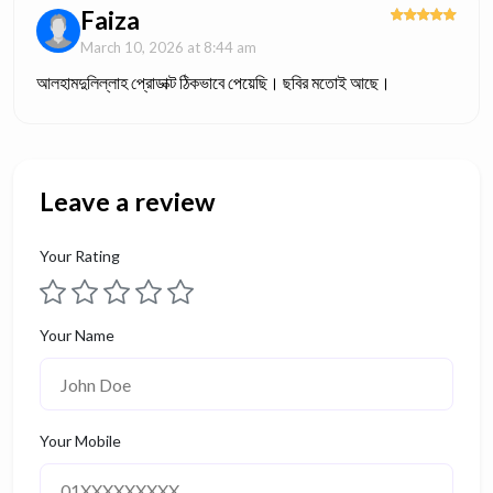
Faiza
March 10, 2026 at 8:44 am
আলহামদুলিল্লাহ প্রোডাক্ট ঠিকভাবে পেয়েছি। ছবির মতোই আছে।
Leave a review
Your Rating
Your Name
Your Mobile